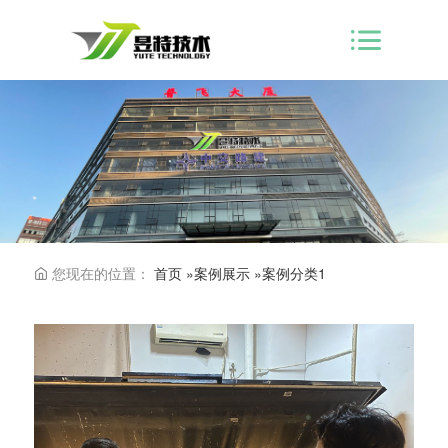
您现在的位置：
首页
»案例展示
»案例分类1