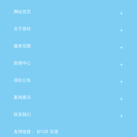
网站首页
+
关于昱特
+
服务范围
+
新闻中心
+
项目公告
+
案例展示
+
联系我们
+
友情链接：
好123
百度